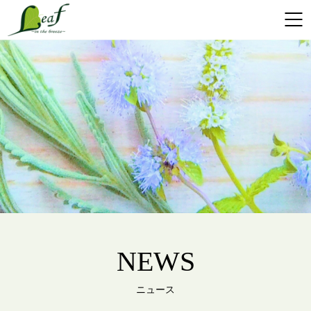
NEWS
ニュース