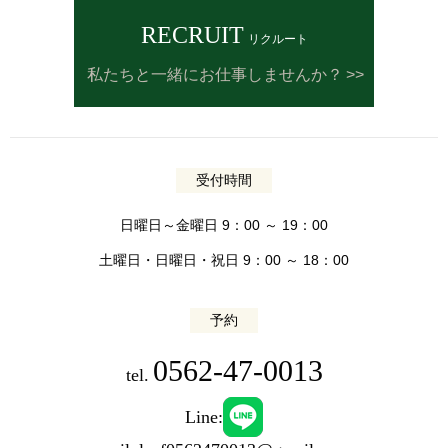
RECRUIT
リクルート
私たちと一緒にお仕事しませんか？
受付時間
日曜日～金曜日 9：00 ～ 19：00
土曜日・日曜日・祝日 9：00 ～ 18：00
予約
0562-47-0013
tel.
Line: