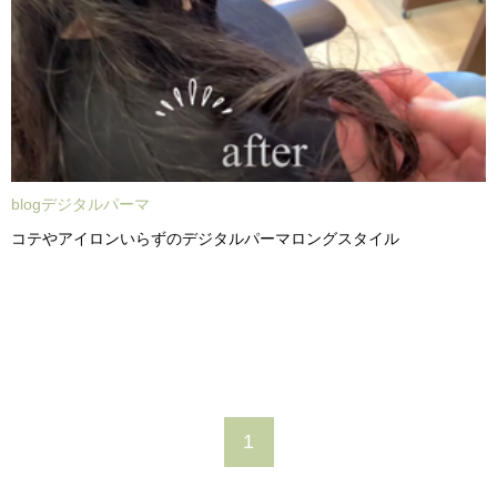
blogデジタルパーマ
コテやアイロンいらずのデジタルパーマロングスタイル
1