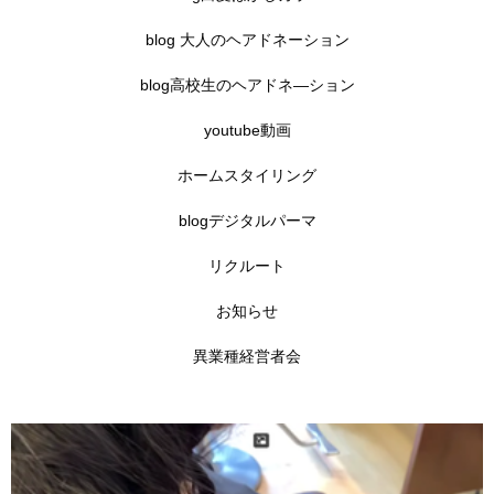
blog 大人のヘアドネーション
blog高校生のヘアドネ―ション
youtube動画
ホームスタイリング
blogデジタルパーマ
リクルート
お知らせ
異業種経営者会