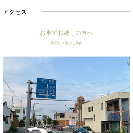
アクセス
お車でお越しの方へ
専用駐車場のご案内