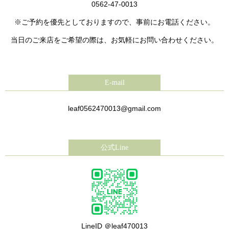
0562-47-0013
※ご予約を優先としておりますので、事前にお電話ください。
当日のご来店をご希望の際は、お気軽にお問い合わせください。
E-mail
leaf0562470013@gmail.com
公式Line
LineID ＠leaf470013