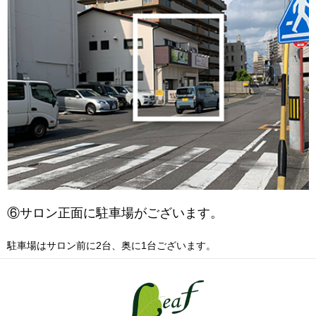
⑥サロン正面に駐車場がございます。
駐車場はサロン前に2台、奥に1台ございます。