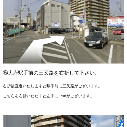
⑤大府駅手前の三叉路を右折して下さい。
右折後直進いたしますと駅手前に三叉路がございます。
こちらを右折いただくと左手にLeafがございます。