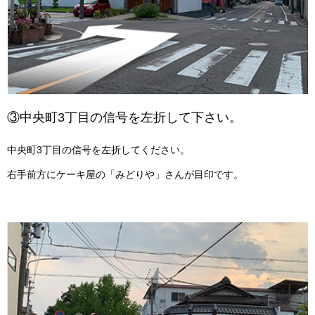
③中央町3丁目の信号を左折して下さい。
中央町3丁目の信号を左折してください。
右手前方にケーキ屋の「みどりや」さんが目印です。