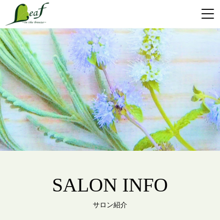
SALON INFO
サロン紹介