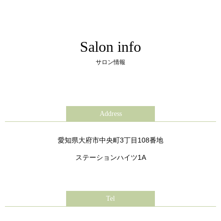
Salon info
サロン情報
Address
愛知県大府市中央町3丁目108番地
ステーションハイツ1A
Tel