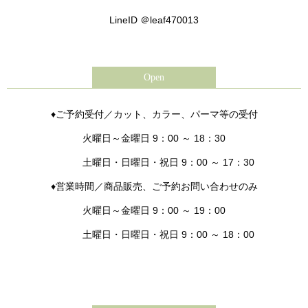
LineID ＠leaf470013
Open
♦ご予約受付／カット、カラー、パーマ等の受付
火曜日～金曜日 9：00 ～ 18：30
土曜日・日曜日・祝日 9：00 ～ 17：30
♦営業時間／商品販売、ご予約お問い合わせのみ
火曜日～金曜日 9：00 ～ 19：00
土曜日・日曜日・祝日 9：00 ～ 18：00