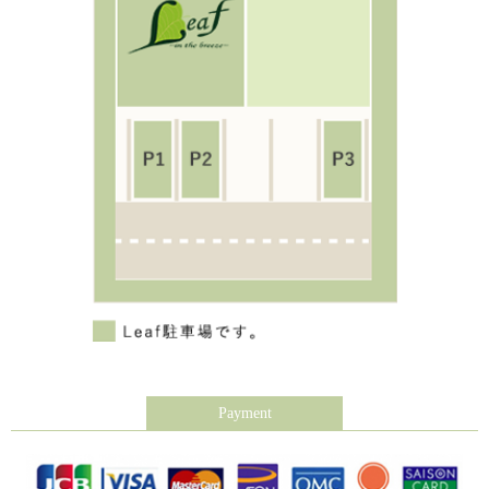
Payment