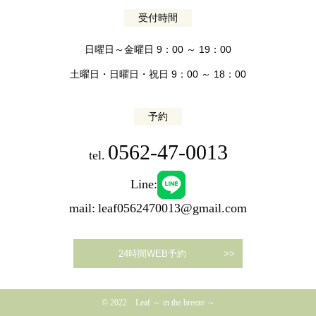
受付時間
日曜日～金曜日 9：00 ～ 19：00
土曜日・日曜日・祝日 9：00 ～ 18：00
予約
0562-47-0013
tel.
Line:
mail:
leaf0562470013@gmail.com
24時間WEB予約
© 2022 Leaf ～ in the breeze ～