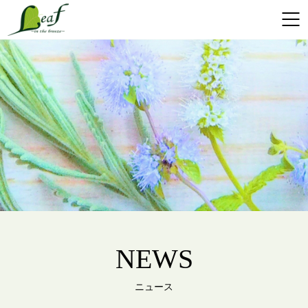
NEWS
ニュース