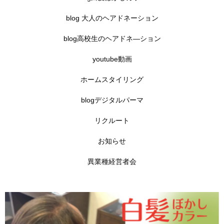
blog 大人のヘアドネーション
blog高校生のヘアドネ―ション
youtube動画
ホームスタイリング
blogデジタルパーマ
リクルート
お知らせ
異業種経営者会