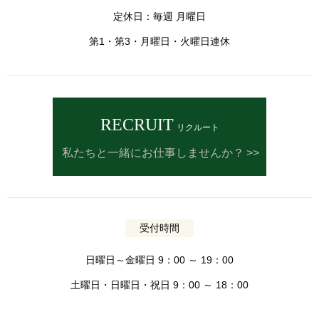
定休日：毎週 月曜日
第1・第3・月曜日・火曜日連休
RECRUIT
リクルート
私たちと一緒にお仕事しませんか？
受付時間
日曜日～金曜日 9：00 ～ 19：00
土曜日・日曜日・祝日 9：00 ～ 18：00