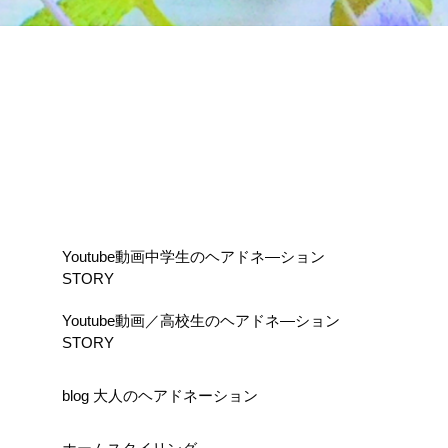
Youtube動画中学生のヘアドネ―ション
STORY
Youtube動画／高校生のヘアドネ―ション
STORY
blog 大人のヘアドネーション