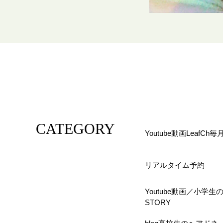
CATEGORY
Youtube動画LeafC
リアルタイム予約
Youtube動画／小学
STORY