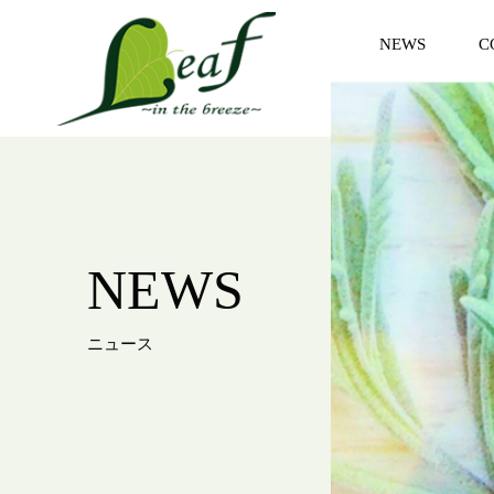
NEWS
C
お知らせ
コ
NEWS
ニュース