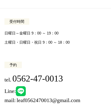
受付時間
日曜日～金曜日 9：00 ～ 19：00
土曜日・日曜日・祝日 9：00 ～ 18：00
予約
0562-47-0013
tel.
Line:
mail:
leaf0562470013@gmail.com