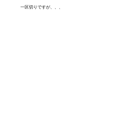
一区切りですが、、、