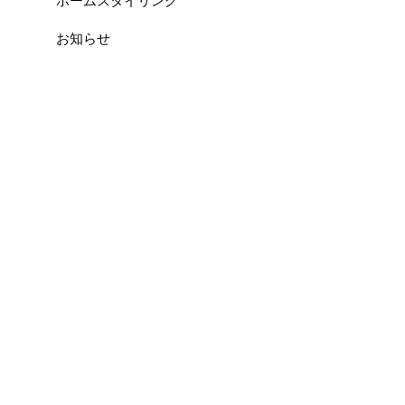
ホームスタイリング
お知らせ