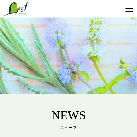
NEWS
ニュース