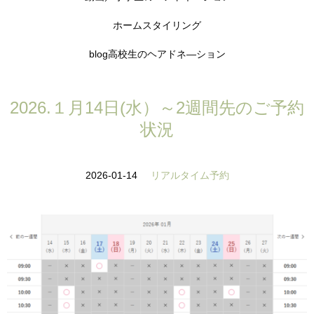
ホームスタイリング
blog高校生のヘアドネ―ション
2026.１月14日(水）～2週間先のご予約
状況
2026-01-14
リアルタイム予約