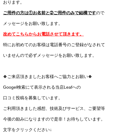
おります。
ご用件の方は①お名前と➁ご用件のみで結構です
ので
メッセージをお願い致します。
改めてこちらからお電話させて頂きます。
特にお初めてのお客様は電話番号のご登録がなされて
いませんので必ずメッセージをお願い致します。
🍀ご来店頂きましたお客様へご協力とお願い🍀
Googel検索にて表示される当店Leafへの
口コミ投稿を募集しています。
ご利用頂きました感想、技術及びサービス、ご要望等
今後の励みになりますので是非！お待ちしています。
文字をクリックください↓