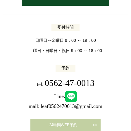
受付時間
日曜日～金曜日 9：00 ～ 19：00
土曜日・日曜日・祝日 9：00 ～ 18：00
予約
0562-47-0013
tel.
Line:
mail:
leaf0562470013@gmail.com
24時間WEB予約