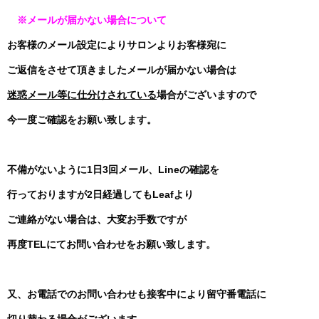
※メールが届かない場合について
お客様のメール設定によりサロンよりお客様宛に
ご返信をさせて頂きましたメールが届かない場合は
迷惑メール等に仕分けされている
場合がございますので
今一度ご確認をお願い致します。
不備がないように1日3回メール、Lineの確認を
行っておりますが2日経過してもLeafより
ご連絡がない場合は、大変お手数ですが
再度TELにてお問い合わせをお願い致します。
又、お電話でのお問い合わせも接客中により留守番電話に