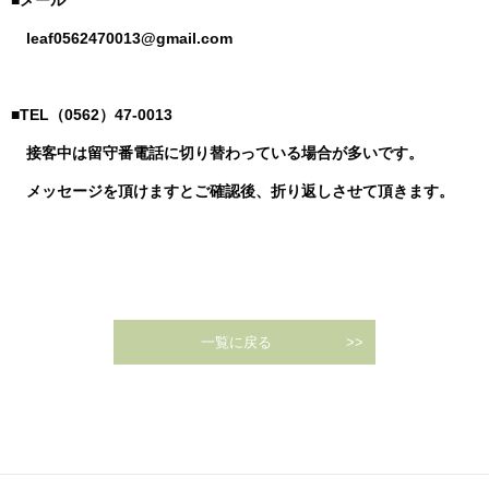
leaf0562470013@gmail.com
■TEL（0562）47-0013
接客中は留守番電話に切り替わっている場合が多いです。
メッセージを頂けますとご確認後、折り返しさせて頂きます。
一覧に戻る