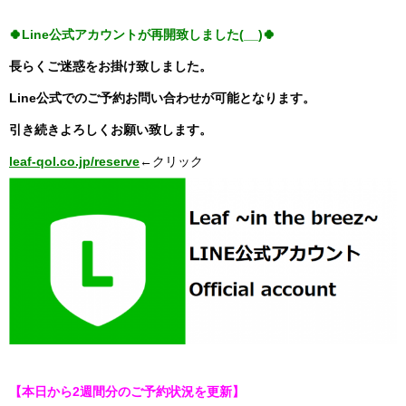
🍀Line公式アカウントが
再開致しました(__)🍀
長らくご迷惑をお掛け致しました。
Line公式でのご予約お問い合わせが可能となります。
引き続きよろしくお願い致します。
leaf-qol.co.jp/reserve
←クリック
【本日から2週間分のご予約状況を更新】