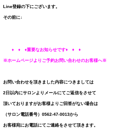
Line登録の下にございます。
その前に↓
♦ ♦ ♦
重要なお知らせです♦ ♦ ♦
※ホームページよりご予約お問い合わせのお客様へ
※
お問い合わせを頂きました内容につきましては
2日以内にサロンよりメールにてご返信をさせて
頂いておりますがお客様よりご回答がない場合は
（サロン電話番号）0562‐47‐0013から
お客様宛にお電話にてご連絡をさせて頂きます。