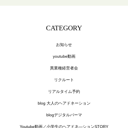
CATEGORY
お知らせ
youtube動画
異業種経営者会
リクルート
リアルタイム予約
blog 大人のヘアドネーション
blogデジタルパーマ
Youtube動画／小学生のヘアドネ―ションSTORY