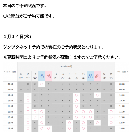
本日のご予約状況です↓
〇の部分がご予約可能です。
１月１４日
(水）
ツクツクネット予約での現在
のご予約状況となります。
※更新時間によりご予約状況が変動しますのでご了承ください。