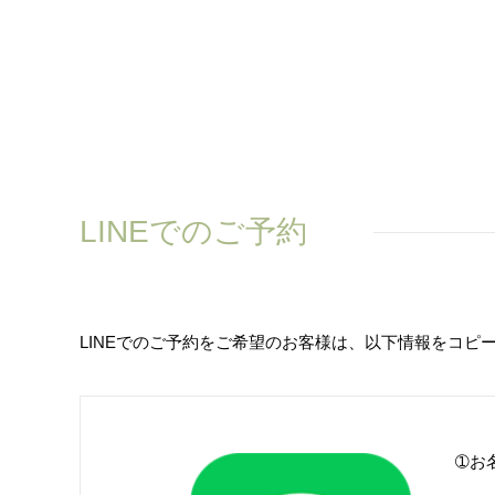
LINEでのご予約
LINEでのご予約をご希望のお客様は、以下情報をコピ
➀お