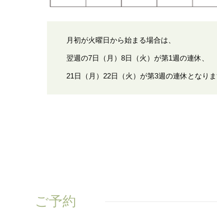
月初が火曜日から始まる場合は、
翌週の7日（月）8日（火）が第1週の連休、
21日（月）22日（火）が第3週の連休となり
ご予約