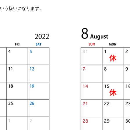
という扱いになります。