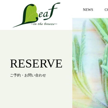
NEWS
C
お知らせ
コ
RESERVE
ご予約・お問い合わせ