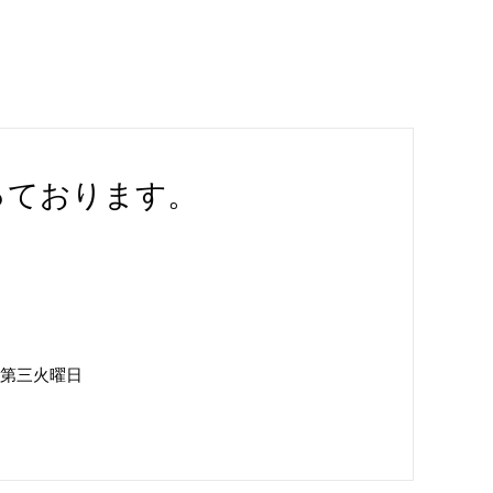
っております。
第三火曜日