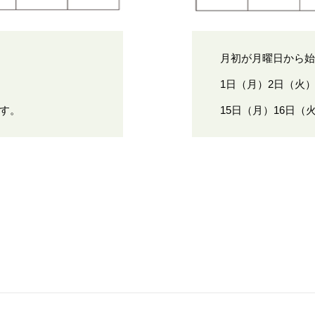
月初が月曜日から始
1日（月）2日（火
ます。
15日（月）16日