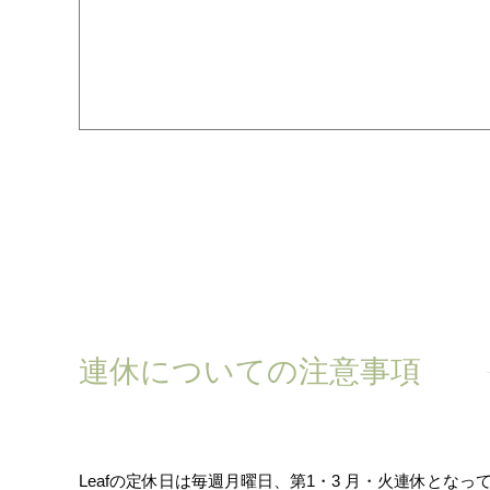
連休についての注意事項
Leafの定休日は毎週月曜日、第1・3 月・火連休となっ