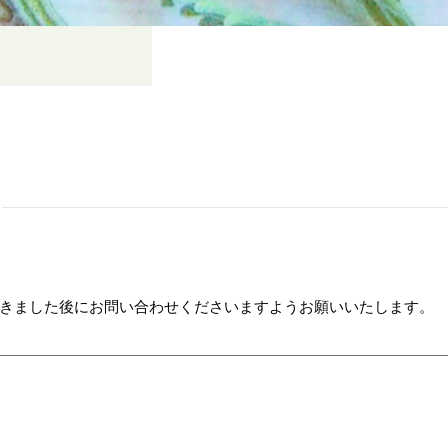
きました後にお問い合わせくださいますようお願いいたします。