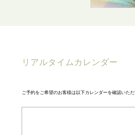
リアルタイムカレンダー
ご予約をご希望のお客様は以下カレンダーを確認いただ