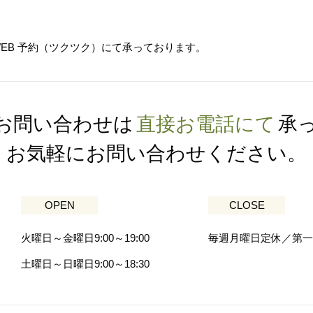
WEB 予約（ツクツク）にて承っております。
お問い合わせは
直接お電話にて
承
お気軽にお問い合わせください。
OPEN
CLOSE
火曜日～金曜日9:00～19:00
毎週月曜日定休／第一
土曜日～日曜日9:00～18:30