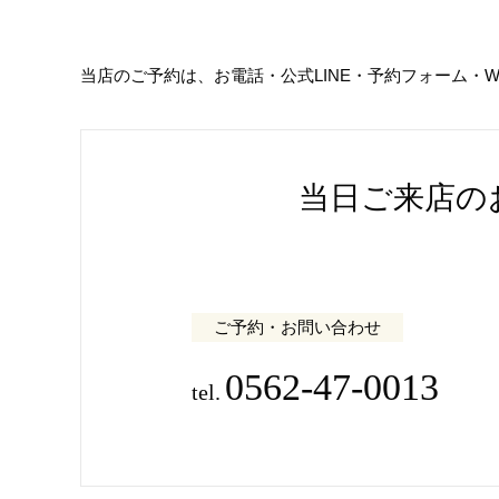
当店のご予約は、お電話・公式LINE・予約フォーム・
当日ご来店の
ご予約・お問い合わせ
0562-47-0013
tel.