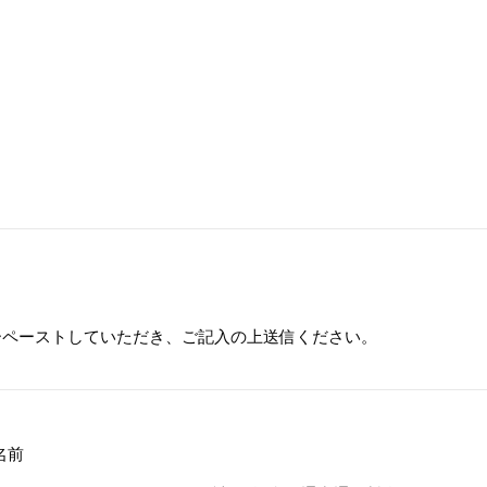
ーペーストしていただき、ご記入の上送信ください。
名前