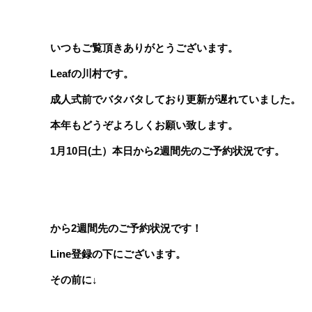
いつもご覧頂きありがとうございます。
Leafの川村です。
成人式前でバタバタしており更新が遅れていました。
本年もどうぞよろしくお願い致します。
1月10日(土）本日から2週間先のご予約状況です。
から2週間先のご予約状況です！
Line登録の下にございます。
その前に↓