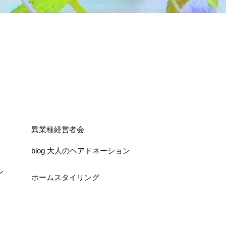
異業種経営者会
blog 大人のヘアドネーション
ン
ホームスタイリング