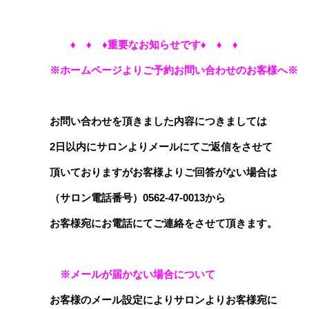
♦ ♦ ♦
重要なお知らせです♦ ♦ ♦
※ホームページよりご予約お問い合わせのお客様へ
※
お問い合わせを頂きました内容につきましては
2日以内にサロンよりメールにてご返信をさせて
頂いておりますがお客様よりご回答がない場合は
（サロン電話番号）0562‐47‐0013から
お客様宛にお電話にてご連絡をさせて頂きます。
※メールが届かない場合について
お客様のメール設定によりサロンよりお客様宛に