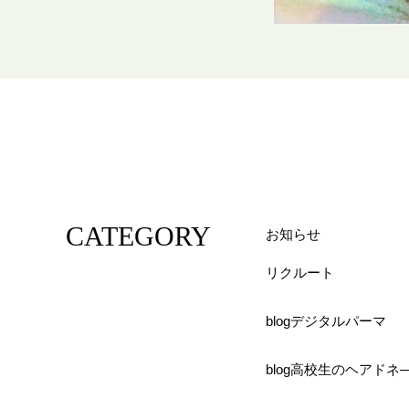
CATEGORY
お知らせ
リクルート
blogデジタルパーマ
blog高校生のヘアドネ