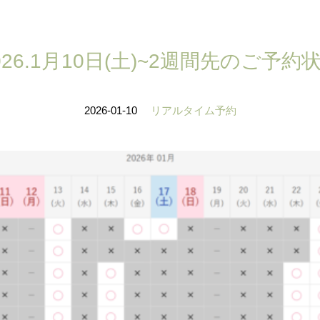
026.1月10日(土)~2週間先のご予約
2026-01-10
リアルタイム予約