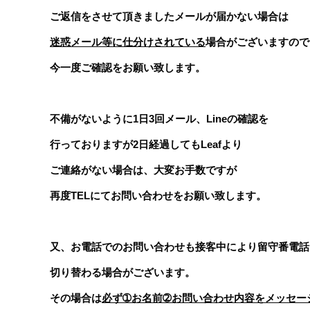
ご返信をさせて頂きましたメールが届かない場合は
迷惑メール等に仕分けされている
場合がございますので
今一度ご確認をお願い致します。
不備がないように1日3回メール、Lineの確認を
行っておりますが2日経過してもLeafより
ご連絡がない場合は、大変お手数ですが
再度TELにてお問い合わせをお願い致します。
又、お電話でのお問い合わせも接客中により留守番電話
切り替わる場合がございます。
その場合は
必ず➀お名前➁お問い合わせ内容をメッセー