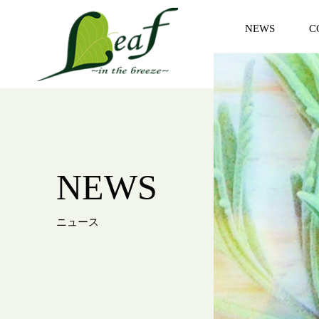
NEWS
C
お知らせ
コ
NEWS
ニュース