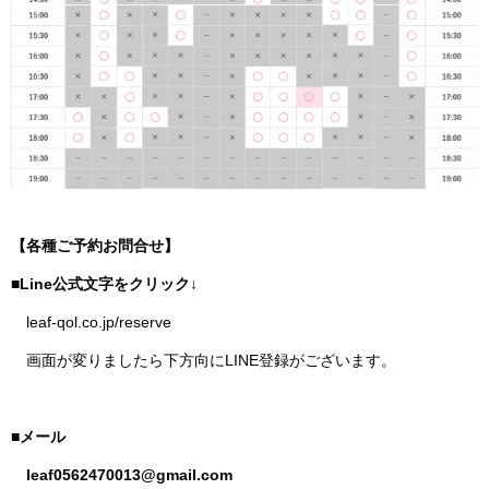
【各種ご予約お問合せ】
■Line公式文字をクリック↓
leaf-qol.co.jp/reserve
画面が変りましたら下方向にLINE登録がございます。
■メール
leaf0562470013@gmail.com