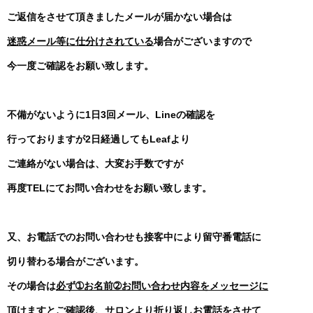
ご返信をさせて頂きましたメールが届かない場合は
迷惑メール等に仕分けされている
場合がございますので
今一度ご確認をお願い致します。
不備がないように1日3回メール、Lineの確認を
行っておりますが2日経過してもLeafより
ご連絡がない場合は、大変お手数ですが
再度TELにてお問い合わせをお願い致します。
又、お電話でのお問い合わせも接客中により留守番電話に
切り替わる場合がございます。
その場合は
必ず➀お名前➁お問い合わせ内容をメッセージに
頂けますと
ご確認後
、
サロンより折り返しお電話をさせて