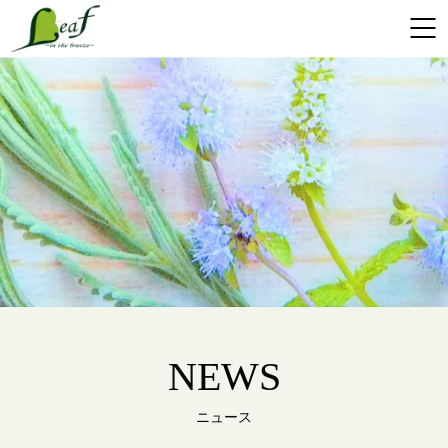
NEWS
ニュース