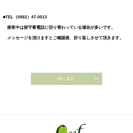
■TEL（0562）47-0013
接客中は留守番電話に切り替わっている場合が多いです。
メッセージを頂けますとご確認後、折り返しさせて頂きます。
一覧に戻る