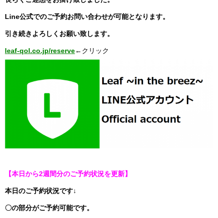
Line公式でのご予約お問い合わせが可能となります。
引き続きよろしくお願い致します。
leaf-qol.co.jp/reserve
←クリック
【本日から2週間分のご予約状況を更新】
本日のご予約状況です↓
〇の部分がご予約可能です。