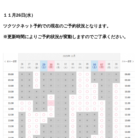
１１月26日
(水）
ツクツクネット予約での現在
のご予約状況となります。
※更新時間によりご予約状況が変動しますのでご了承ください。