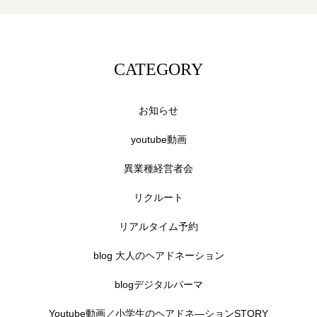
CATEGORY
お知らせ
youtube動画
異業種経営者会
リクルート
リアルタイム予約
blog 大人のヘアドネーション
blogデジタルパーマ
Youtube動画／小学生のヘアドネ―ションSTORY