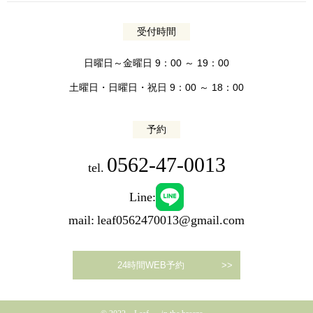
受付時間
日曜日～金曜日 9：00 ～ 19：00
土曜日・日曜日・祝日 9：00 ～ 18：00
予約
0562-47-0013
tel.
Line:
mail:
leaf0562470013@gmail.com
24時間WEB予約