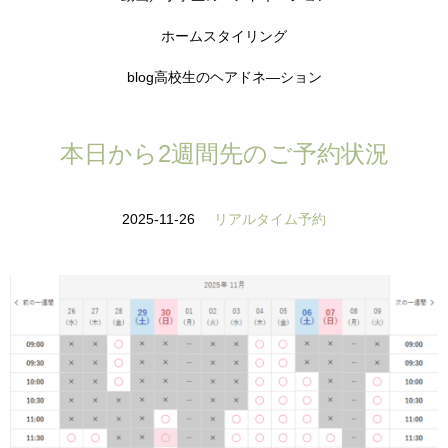
ホームスタイリング
blog高校生のヘアドネ―ション
本日から2週間先のご予約状況
2025-11-26
リアルタイム予約