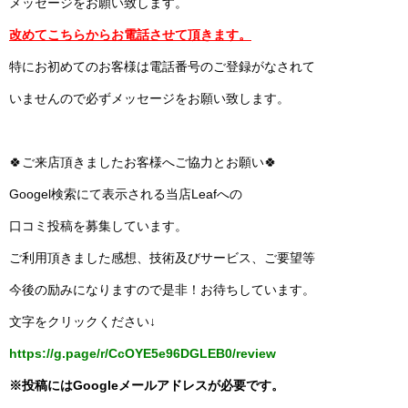
メッセージをお願い致します。
改めてこちらからお電話させて頂きます。
特にお初めてのお客様は電話番号のご登録がなされて
いませんので必ずメッセージをお願い致します。
🍀ご来店頂きましたお客様へご協力とお願い🍀
Googel検索にて表示される当店Leafへの
口コミ投稿を募集しています。
ご利用頂きました感想、技術及びサービス、ご要望等
今後の励みになりますので是非！お待ちしています。
文字をクリックください↓
https://g.page/r/CcOYE5e96DGLEB0/review
※投稿にはGoogleメールアドレスが必要です。