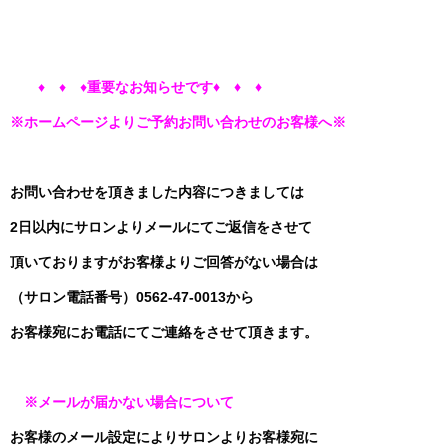
♦ ♦ ♦
重要なお知らせです♦ ♦ ♦
※ホームページよりご予約お問い合わせのお客様へ
※
お問い合わせを頂きました内容につきましては
2日以内にサロンよりメールにてご返信をさせて
頂いておりますがお客様よりご回答がない場合は
（サロン電話番号）0562‐47‐0013から
お客様宛にお電話にてご連絡をさせて頂きます。
※メールが届かない場合について
お客様のメール設定によりサロンよりお客様宛に