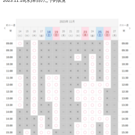
2023.11.15(水)本日のご予約状況