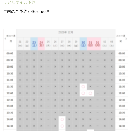
リアルタイム予約
年内のご予約がSold uot‼