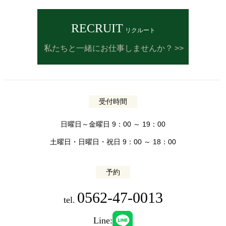
RECRUIT
リクルート
私たちと一緒にお仕事しませんか？
受付時間
日曜日～金曜日 9：00 ～ 19：00
土曜日・日曜日・祝日 9：00 ～ 18：00
予約
0562-47-0013
tel.
Line: