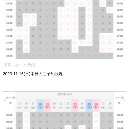
リアルタイム予約
2023.11.16(木)本日のご予約状況