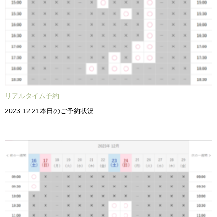
リアルタイム予約
2023.12.21本日のご予約状況