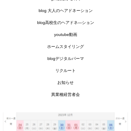
blog 大人のヘアドネーション
blog高校生のヘアドネ―ション
youtube動画
ホームスタイリング
blogデジタルパーマ
リクルート
お知らせ
異業種経営者会