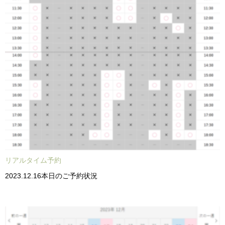
リアルタイム予約
2023.12.16本日のご予約状況