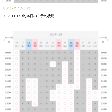
リアルタイム予約
2023.11.17(金)本日のご予約状況