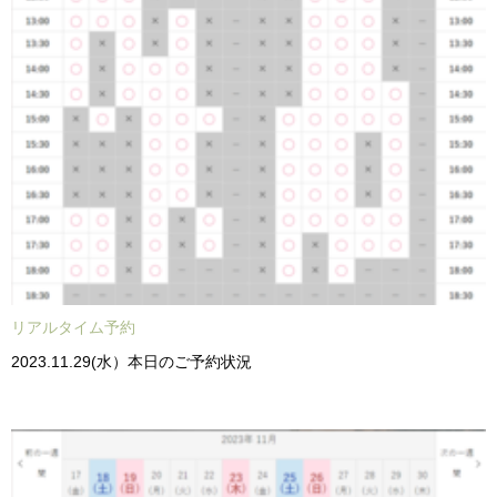
リアルタイム予約
2023.11.29(水）本日のご予約状況