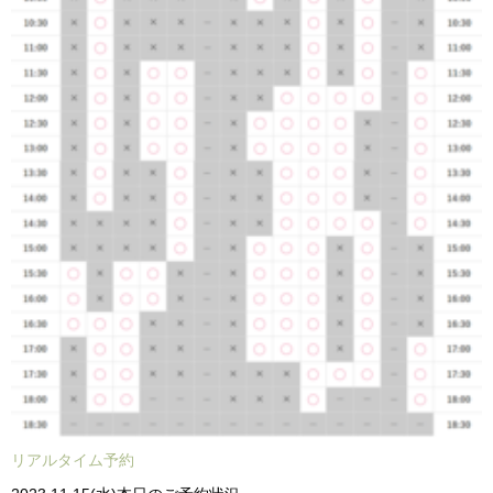
リアルタイム予約