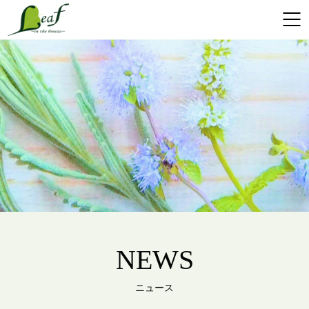
NEWS
ニュース