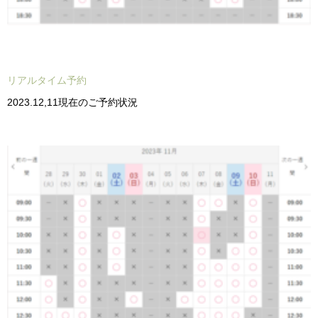
リアルタイム予約
2023.12,11現在のご予約状況